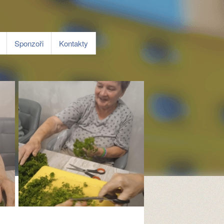
Sponzoři
Kontakty