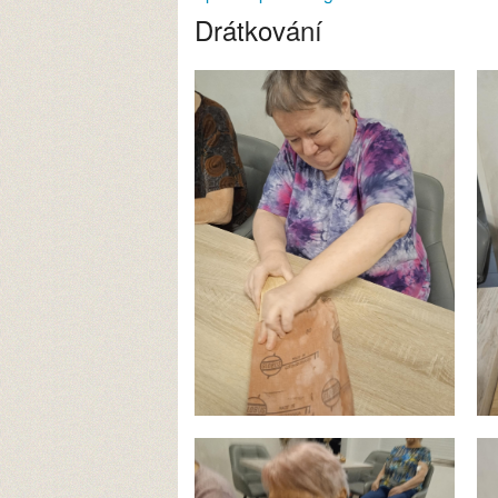
Drátkování